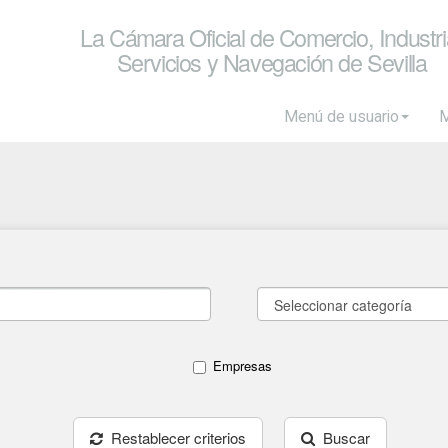
La Cámara Oficial de Comercio, Industri
Servicios y Navegación de Sevilla
Menú de usuario
M
Empresas
Restablecer criterios
Buscar