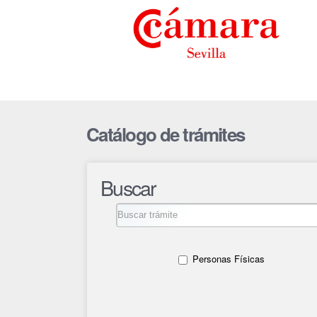
Catálogo de trámites
Buscar
Personas Físicas