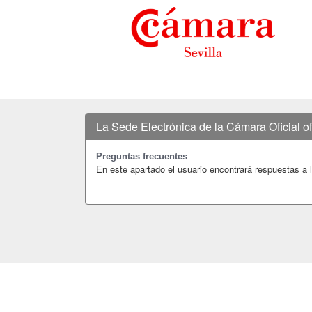
La Sede Electrónica de la Cámara Oficial of
Preguntas frecuentes
En este apartado el usuario encontrará respuestas a