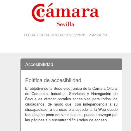
FECHA Y HORA OFICIAL:
07/08/2026
12:42:25 PM
Toggl
naviga
Accesibilidad
Política de accesibilidad
El objetivo de la Sede electrónica de la Cámara Oficial
de Comercio, Industria, Servicios y Navegación de
Sevilla es ofrecer portales accesibles para todos los
ciudadanos, de modo que, con independencia a su
discapacidad, a su edad o a acceder a la Web desde
tecnologías poco convencionales, puedan navegar por
las páginas sin encontrar dificultades de acceso.