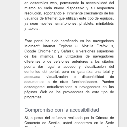
en desarrollos web, permitiendo la accesibilidad del
mismo en cada nuevo dispositivo y su respectiva
resolución, soportando el inminente crecimiento de los
usuarios de Internet que utilizan este tipo de equipos,
ya sean móviles, smartphones, phablets, minitablets
y tablets.
Este portal ha sido certificado en los navegadores
Microsoft Internet Explorer 8, Mozilla Firefox 3,
Google Chrome 12 y Safari 6 o versiones superiores
de los mismos. La utilización de navegadores
diferentes o de versiones anteriores a los citados
podría dar lugar a acceso y visualización del
contenido del portal, pero no garantiza una total y
adecuada visualización o disponibilidad de
documentos o de otras funcionalidades. Pueden
descargarse actualizaciones o navegadores en las
páginas Web de los proveedores de este tipo de
programas.
Compromiso con la accesibilidad
Si, a pesar del esfuerzo realizado por la Cámara de
Comercio de Sevilla, usted encontrara en la Sede