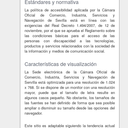
Estándares y normativa
La política de accesibilidad aplicada por la Cámara
Oficial de Comercio, Industria, Servicios y
Navegación de Sevilla está en línea con las
exigencias del Real Decreto 1.494/2007, de 12 de
noviembre, por el que se aprueba el Reglamento sobre
las condiciones básicas para el acceso de las
personas con discapacidad a las tecnologías,
productos y servicios relacionados con la sociedad de
la información y medios de comunicación social.
Características de visualización
La Sede electrónica de la Cámara Oficial de
Comercio, Industria, Servicios y Navegación de
Servilla está optimizada para una resolución de 1.024
x 768. Si se dispone de un monitor con una resolución
mayor, puede que el tamaño de letra resulte en
algunos casos pequeño. No obstante, los tamaños de
las fuentes se han definido de forma que sea posible
ampliar o disminuir su tamaño desde las opciones del
navegador.
Este sitio es adaptable siguiendo la tendencia actual